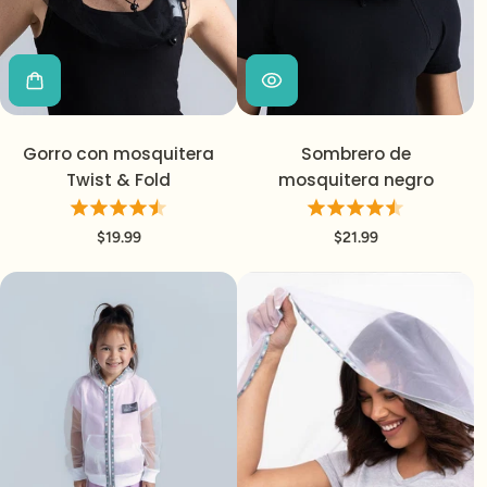
Gorro con mosquitera
Sombrero de
Twist & Fold
mosquitera negro
$19.99
$21.99