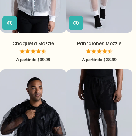
Chaqueta Mozzie
Pantalones Mozzie
A partir de $39.99
A partir de $28.99