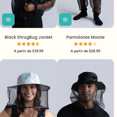
Black ShrugBug Jacket
Pantalones Mozzie
A partir de $39.99
A partir de $28.99