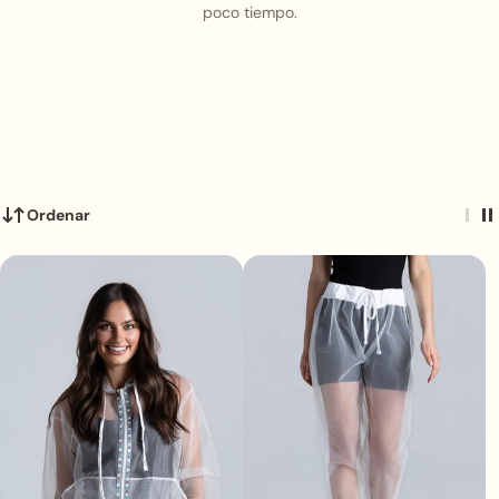
poco tiempo.
Ordenar